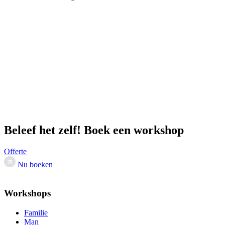
Beleef het zelf! Boek een workshop
Offerte
Nu boeken
Workshops
Familie
Man