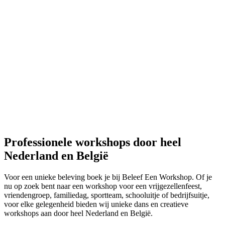
Professionele workshops door heel
Nederland en België
Voor een unieke beleving boek je bij Beleef Een Workshop. Of je
nu op zoek bent naar een workshop voor een vrijgezellenfeest,
vriendengroep, familiedag, sportteam, schooluitje of bedrijfsuitje,
voor elke gelegenheid bieden wij unieke dans en creatieve
workshops aan door heel Nederland en België.