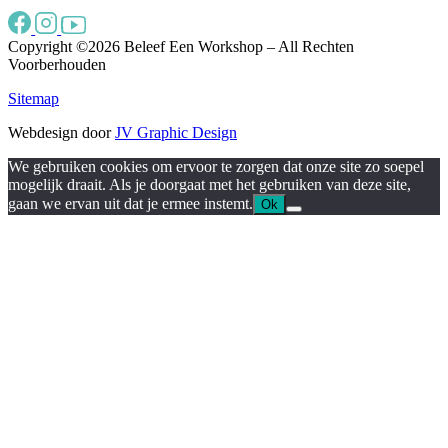
Copyright ©2026 Beleef Een Workshop – All Rechten
Voorberhouden
Sitemap
Webdesign door
JV Graphic Design
We gebruiken cookies om ervoor te zorgen dat onze site zo soepel
mogelijk draait. Als je doorgaat met het gebruiken van deze site,
gaan we ervan uit dat je ermee instemt.
Ok