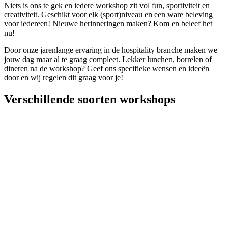
Niets is ons te gek en iedere workshop zit vol fun, sportiviteit en
creativiteit. Geschikt voor elk (sport)niveau en een ware beleving
voor iedereen! Nieuwe herinneringen maken? Kom en beleef het
nu!
Door onze jarenlange ervaring in de hospitality branche maken we
jouw dag maar al te graag compleet. Lekker lunchen, borrelen of
dineren na de workshop? Geef ons specifieke wensen en ideeën
door en wij regelen dit graag voor je!
Verschillende soorten workshops