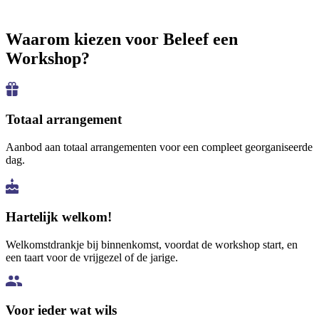
Waarom kiezen voor Beleef een
Workshop?
Totaal arrangement
Aanbod aan totaal arrangementen voor een compleet georganiseerde
dag.
Hartelijk welkom!
Welkomstdrankje bij binnenkomst, voordat de workshop start, en
een taart voor de vrijgezel of de jarige.
Voor ieder wat wils