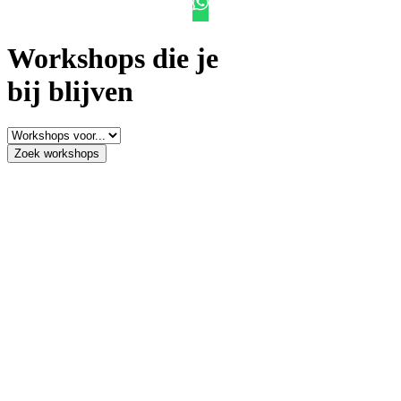
Workshops die je
bij blijven
Zoek workshops