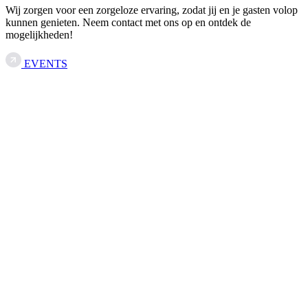
Wij zorgen voor een zorgeloze ervaring, zodat jij en je gasten volop
kunnen genieten. Neem contact met ons op en ontdek de
mogelijkheden!
EVENTS