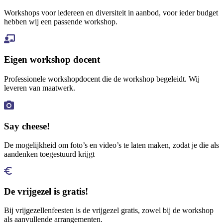
Workshops voor iedereen en diversiteit in aanbod, voor ieder budget
hebben wij een passende workshop.
Eigen workshop docent
Professionele workshop­docent die de workshop begeleidt. Wij
leveren van maatwerk.
Say cheese!
De mogelijkheid om foto’s en video’s te laten maken, zodat je die als
aandenken toegestuurd krijgt
De vrijgezel is gratis!
Bij vrijgezellenfeesten is de vrijgezel gratis, zowel bij de workshop
als aanvullende arrangementen.