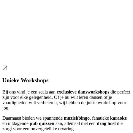
Unieke Workshops
Bij ons vind je een scala aan
exclusieve dansworkshops
die perfect
zijn voor elke gelegenheid. Of je nu wilt leren dansen of je
vaardigheden wilt verbeteren, wij hebben de juiste workshop voor
jou.
Daarnaast bieden we spannende
muziekbingo
, fanatieke
karaoke
en uitdagende
pub quizzen
aan, allemaal met een
drag host
die
zorgt voor een onvergetelijke ervaring.